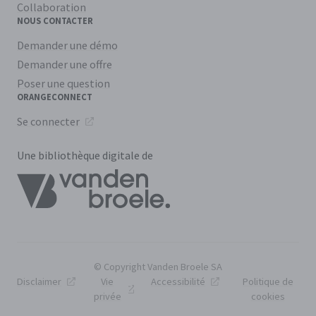
Collaboration
NOUS CONTACTER
Demander une démo
Demander une offre
Poser une question
ORANGECONNECT
Se connecter
Une bibliothèque digitale de
© Copyright Vanden Broele SA
Disclaimer
Vie
Accessibilité
Politique de
privée
cookies