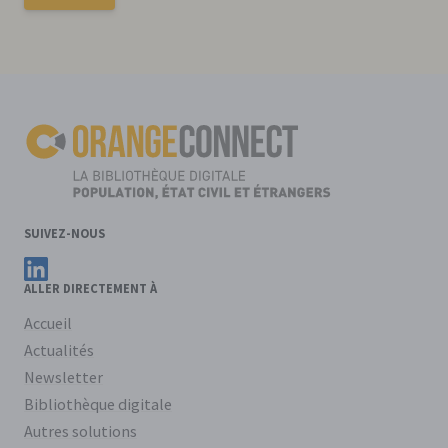
SUIVEZ-NOUS
Suivez OrangeConnect sur LinkedIn
ALLER DIRECTEMENT À
Accueil
Actualités
Newsletter
Bibliothèque digitale
Autres solutions